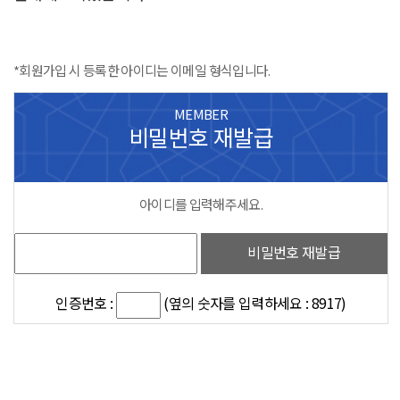
*회원가입 시 등록한 아이디는 이메일 형식입니다.
MEMBER
비밀번호 재발급
아이디를 입력해주세요.
비밀번호 재발급
인증번호 :
(옆의 숫자를 입력하세요 : 8917)