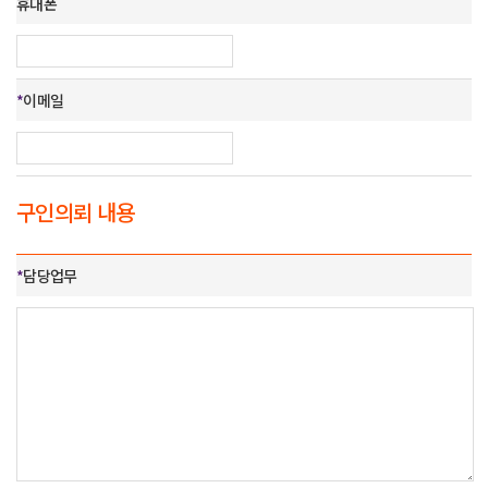
휴대폰
*
이메일
구인의뢰 내용
*
담당업무