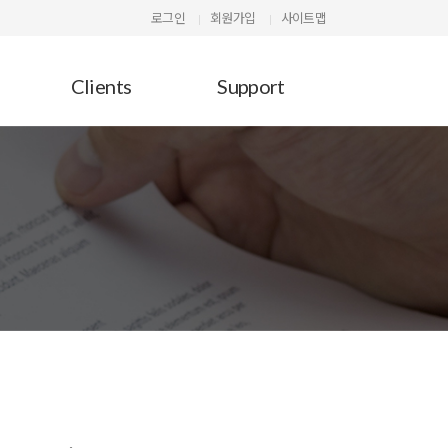
로그인
회원가입
사이트맵
Clients
Support
G