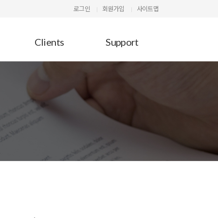
로그인
회원가입
사이트맵
Clients
Support
G